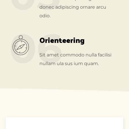
donec adipiscing ornare arcu
odio.
06
Orienteering
Sit amet commodo nulla facilisi
nullam ula sus ium quam.