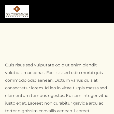
Quis risus sed vulputate odio ut enim blandit
volutpat maecenas. Facilisis sed odio morbi quis
commodo odio aenean. Dictum varius duis at
consectetur lorem. Id leo in vitae turpis massa sed
elementum tempus egestas. Eu sem integer vitae
justo eget. Laoreet non curabitur gravida arcu ac
tortor dignissim convallis aenean. Laoreet