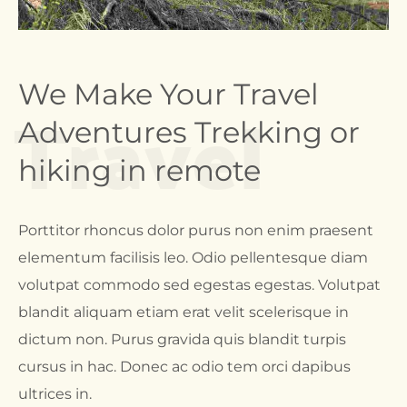
Travel
We Make Your Travel 
Adventures Trekking or 
hiking in remote
Porttitor rhoncus dolor purus non enim praesent
elementum facilisis leo. Odio pellentesque diam
volutpat commodo sed egestas egestas. Volutpat
blandit aliquam etiam erat velit scelerisque in
dictum non. Purus gravida quis blandit turpis
cursus in hac. Donec ac odio tem orci dapibus
ultrices in.