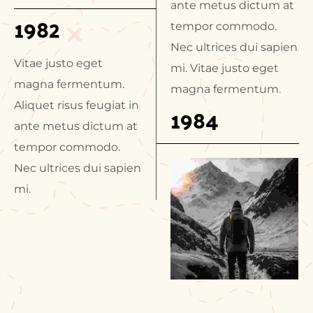
ante metus dictum at
1982
tempor commodo.
Nec ultrices dui sapien
Vitae justo eget
mi. Vitae justo eget
magna fermentum.
magna fermentum.
Aliquet risus feugiat in
1984
ante metus dictum at
tempor commodo.
Nec ultrices dui sapien
mi.