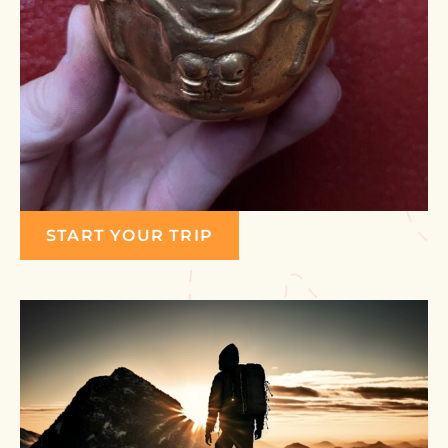
START YOUR TRIP