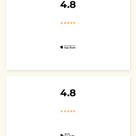
4.8
4.8