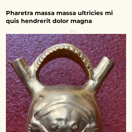
Pharetra massa massa ultricies mi
quis hendrerit dolor magna