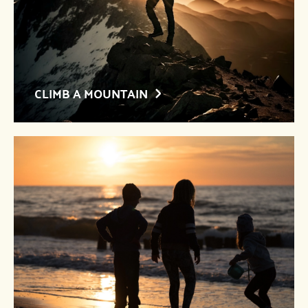
CLIMB A MOUNTAIN